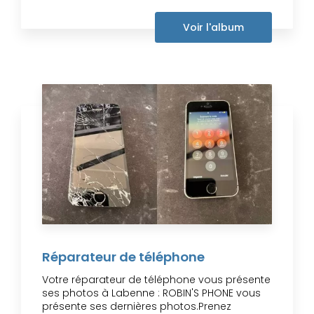
Voir l'album
Réparateur de téléphone
Votre réparateur de téléphone vous présente
ses photos à Labenne : ROBIN'S PHONE vous
présente ses dernières photos.Prenez