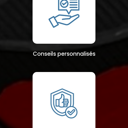
Conseils personnalisés