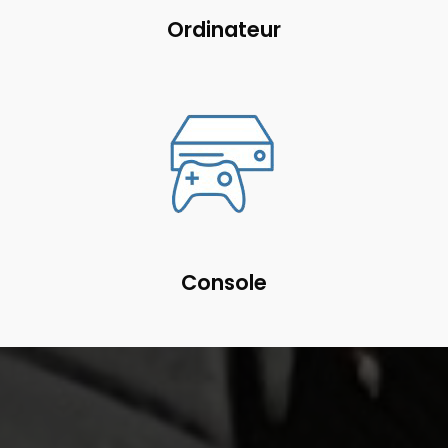
Ordinateur
Console