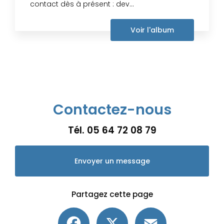
contact dès à présent : dev...
Voir l'album
Contactez-nous
Tél.
05 64 72 08 79
Envoyer un message
Partagez cette page
Facebook
X
Email