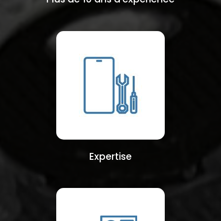
Expertise