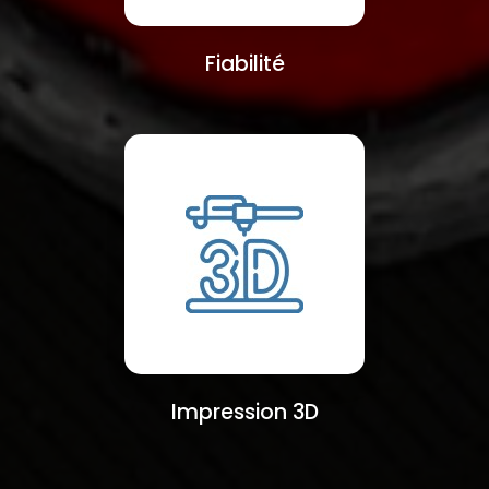
Fiabilité
Impression 3D