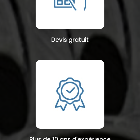
Devis gratuit
Plus de 10 ans d'expérience