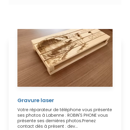
Gravure laser
Votre réparateur de téléphone vous présente
ses photos à Labenne : ROBIN'S PHONE vous
présente ses dernières photos.Prenez
contact dès à présent : dev...