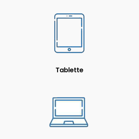
Tablette