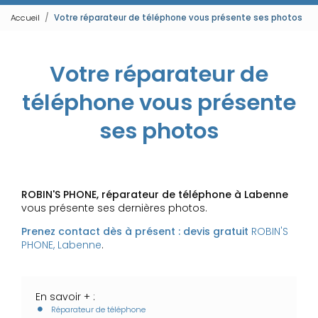
Accueil
Votre réparateur de téléphone vous présente ses photos
Votre réparateur de
téléphone vous présente
ses photos
ROBIN'S PHONE, réparateur de téléphone à Labenne
vous présente ses dernières photos.
Prenez contact dès à présent : devis gratuit
ROBIN'S
PHONE, Labenne
.
En savoir + :
Réparateur de téléphone