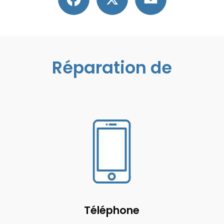
Réparation de
Téléphone