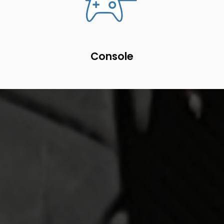
Console