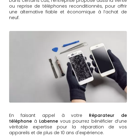
Dans certains cas, l’entreprise propose aussi la vente
ou reprise de téléphones reconditionnés, pour offrir
une alternative fiable et économique à l’achat de
neuf.
En faisant appel à votre
Réparateur de
téléphone
à
Labenne
vous pourrez bénéficier d’une
véritable expertise pour la réparation de vos
appareils et de plus de 10 ans d'expérience.