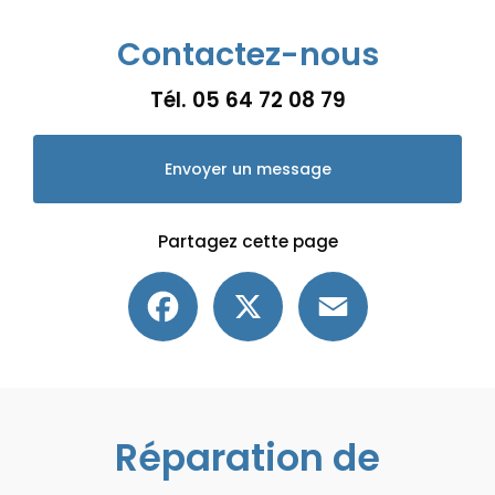
Contactez-nous
Tél.
05 64 72 08 79
Envoyer un message
Partagez cette page
Facebook
X
Email
Réparation de