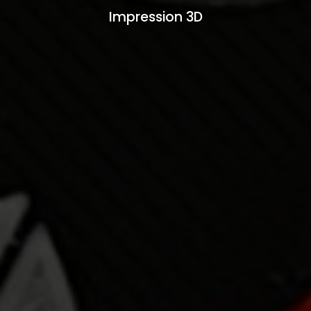
Impression 3D