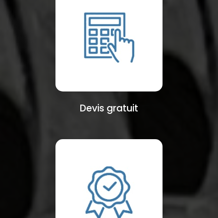
Devis gratuit