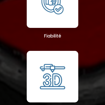
Fiabilité