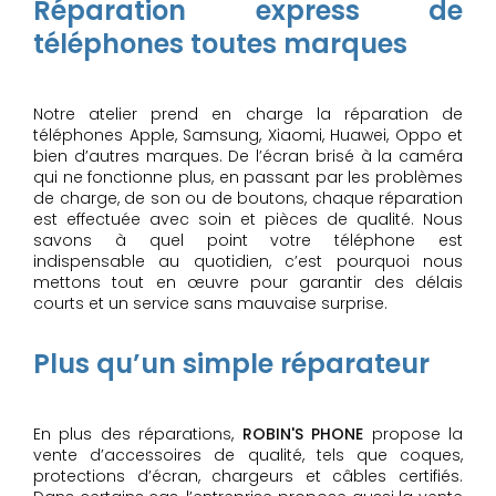
Réparation express de
téléphones toutes marques
Notre atelier prend en charge la réparation de
téléphones Apple, Samsung, Xiaomi, Huawei, Oppo et
bien d’autres marques. De l’écran brisé à la caméra
qui ne fonctionne plus, en passant par les problèmes
de charge, de son ou de boutons, chaque réparation
est effectuée avec soin et pièces de qualité. Nous
savons à quel point votre téléphone est
indispensable au quotidien, c’est pourquoi nous
mettons tout en œuvre pour garantir des délais
courts et un service sans mauvaise surprise.
Plus qu’un simple réparateur
En plus des réparations,
ROBIN'S PHONE
propose la
vente d’accessoires de qualité, tels que coques,
protections d’écran, chargeurs et câbles certifiés.