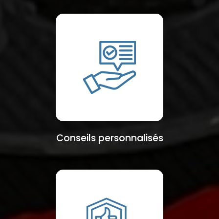
Conseils personnalisés