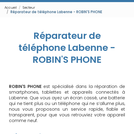
Accueil
Secteur
Réparateur de téléphone Labenne - ROBIN'S PHONE
Réparateur de
téléphone Labenne -
ROBIN'S PHONE
ROBIN'S PHONE
est spécialisé dans la réparation de
smartphones, tablettes et appareils connectés à
Labenne. Que vous ayez un écran cassé, une batterie
qui ne tient plus ou un téléphone qui ne s’allume plus,
nous vous proposons un service rapide, fiable et
transparent, pour que vous retrouviez votre appareil
comme neuf.