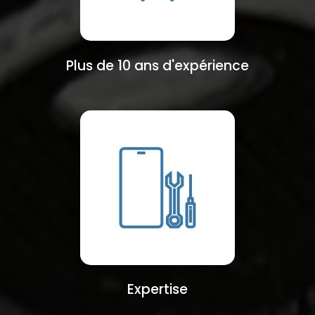
Plus de 10 ans d'expérience
Expertise