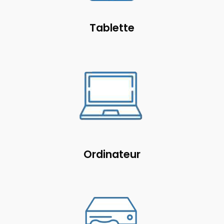
Tablette
Ordinateur