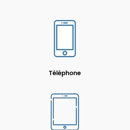
Téléphone