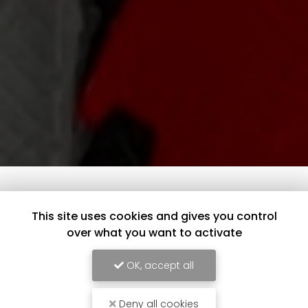
This site uses cookies and gives you control
over what you want to activate
OK, accept all
Deny all cookies