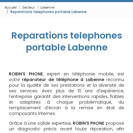
Accueil
Secteur
Labenne
Reparations telephones portable Labenne
Reparations telephones
portable Labenne
ROBIN'S PHONE
, expert en téléphonie mobile, est
votre
réparateur de téléphone à Labenne
reconnu
pour la qualité de ses prestations et la diversité de
ses services. Avec plus de 10 ans d'expérience,
l'entreprise garantit des interventions rapides, fiables
et adaptées à chaque problématique, du
remplacement d’écran à la remise en état de
composants internes.
Grâce à une solide expertise,
ROBIN'S PHONE
propose
un diagnostic précis avant toute réparation, afin