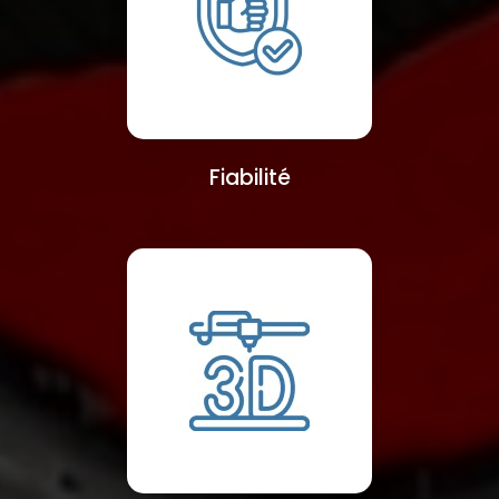
Fiabilité