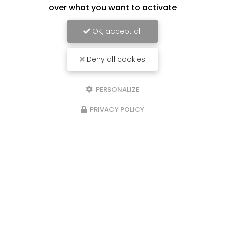
over what you want to activate
OK, accept all
Deny all cookies
PERSONALIZE
PRIVACY POLICY