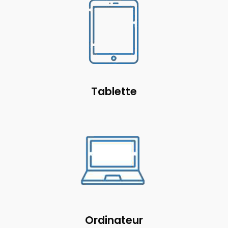
Tablette
Ordinateur