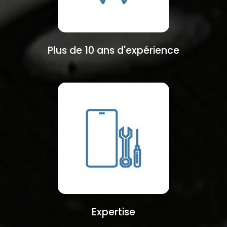
Plus de 10 ans d'expérience
Expertise