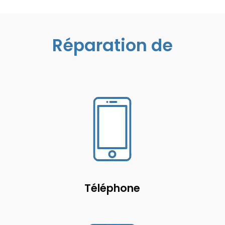
Réparation de
Téléphone