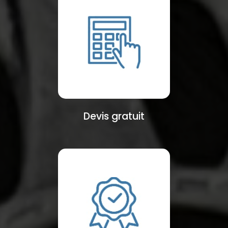
Devis gratuit