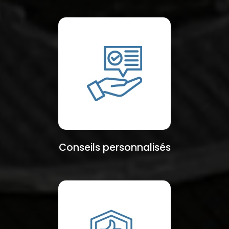
Conseils personnalisés