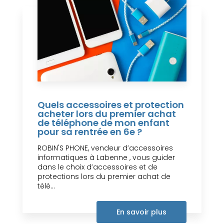
Quels accessoires et protection
acheter lors du premier achat
de téléphone de mon enfant
pour sa rentrée en 6e ?
ROBIN'S PHONE, vendeur d’accessoires
informatiques à Labenne , vous guider
dans le choix d’accessoires et de
protections lors du premier achat de
télé...
En savoir plus