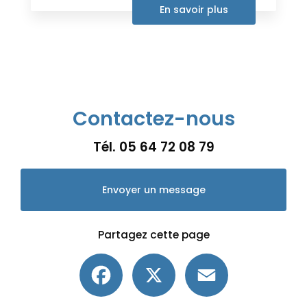
En savoir plus
Contactez-nous
Tél.
05 64 72 08 79
Envoyer un message
Partagez cette page
Facebook
X
Email