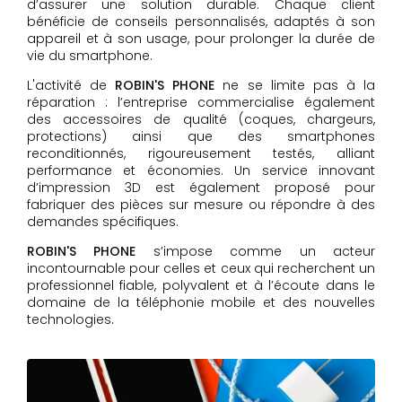
d’assurer une solution durable. Chaque client
bénéficie de conseils personnalisés, adaptés à son
appareil et à son usage, pour prolonger la durée de
vie du smartphone.
L'activité de
ROBIN'S PHONE
ne se limite pas à la
réparation : l’entreprise commercialise également
des accessoires de qualité (coques, chargeurs,
protections) ainsi que des smartphones
reconditionnés, rigoureusement testés, alliant
performance et économies. Un service innovant
d’impression 3D est également proposé pour
fabriquer des pièces sur mesure ou répondre à des
demandes spécifiques.
ROBIN'S PHONE
s’impose comme un acteur
incontournable pour celles et ceux qui recherchent un
professionnel fiable, polyvalent et à l’écoute dans le
domaine de la téléphonie mobile et des nouvelles
technologies.