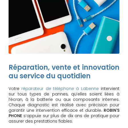
Réparation, vente et innovation
au service du quotidien
Votre
réparateur de téléphone à Labenne
intervient
sur tous types de pannes, qu’elles soient liées à
l’écran, à la batterie ou aux composants internes.
Chaque diagnostic est réalisé avec précision pour
garantir une intervention efficace et durable.
ROBIN'S
PHONE
s’appuie sur plus de dix ans de pratique pour
assurer des prestations fiables.