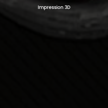
Impression 3D