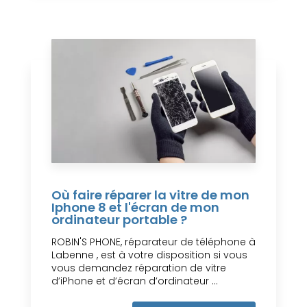
Où faire réparer la vitre de mon
Iphone 8 et l'écran de mon
ordinateur portable ?
ROBIN'S PHONE, réparateur de téléphone à
Labenne , est à votre disposition si vous
vous demandez réparation de vitre
d’iPhone et d’écran d’ordinateur ...