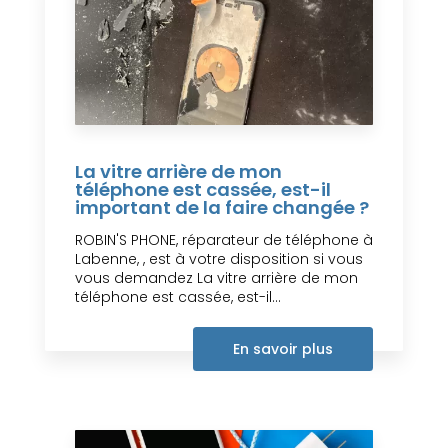
La vitre arrière de mon
téléphone est cassée, est-il
important de la faire changée ?
ROBIN'S PHONE, réparateur de téléphone à
Labenne, , est à votre disposition si vous
vous demandez La vitre arrière de mon
téléphone est cassée, est-il...
En savoir plus