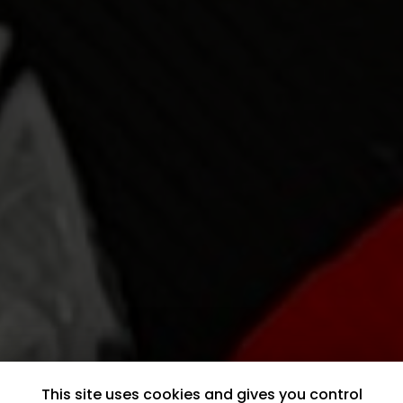
This site uses cookies and gives you control