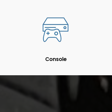
Console