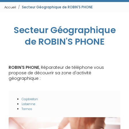
Accueil
Secteur Géographique de ROBIN'S PHONE
Secteur Géographique
de ROBIN'S PHONE
ROBIN'S PHONE
, Réparateur de téléphone vous
propose de découvrir sa zone d'activité
géographique :
Capbreton
Labenne
Tarnos