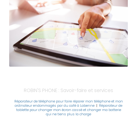
ROBIN'S PHONE : Savoir-faire et services
Réparateur de téléphone pour faire réparer mon téléphone et mon
ordinateur endommagés par du café à Labenne
|
Réparateur de
tablette pour changer mon écran cassé et changer ma batterie
qui ne tiens plus la charge