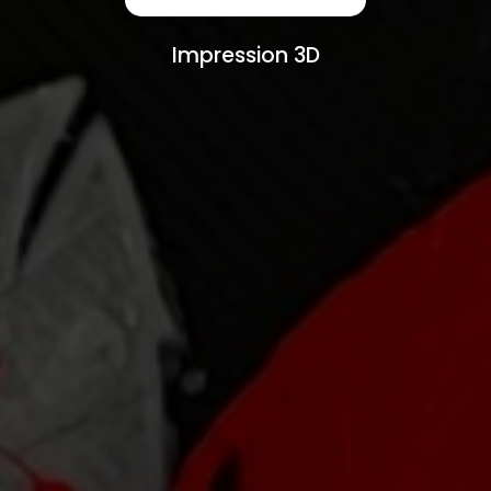
Impression 3D