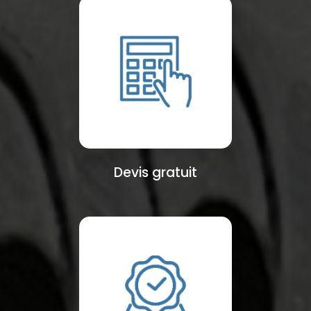
Devis gratuit