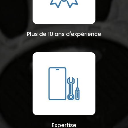
Plus de 10 ans d'expérience
Expertise