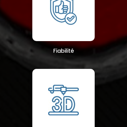
Fiabilité