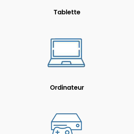
Tablette
Ordinateur