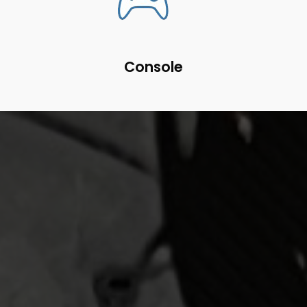
Console