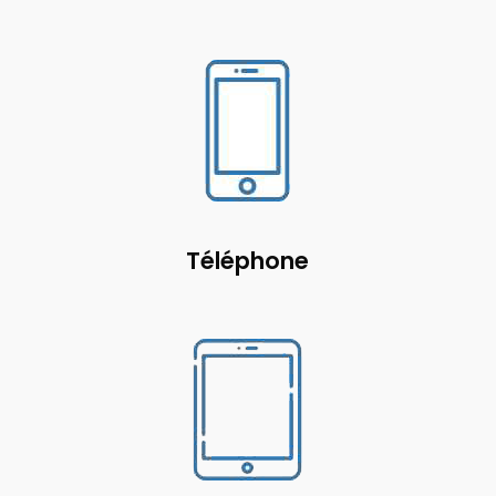
Téléphone