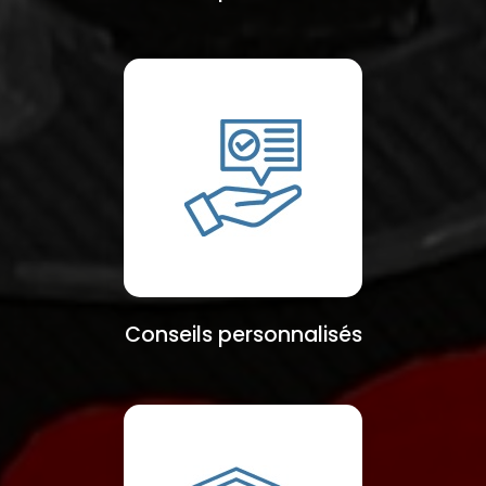
Conseils personnalisés