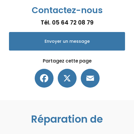
Contactez-nous
Tél.
05 64 72 08 79
Envoyer un message
Partagez cette page
Facebook
X
Email
Réparation de