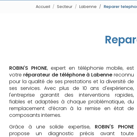
Accueil
Secteur
Labenne
Reparer teleph
Repar
ROBIN'S PHONE
, expert en téléphonie mobile, est
votre
réparateur de téléphone à Labenne
reconnu
pour la qualité de ses prestations et la diversité de
ses services. Avec plus de 10 ans d'expérience,
l'entreprise garantit des interventions rapides,
fiables et adaptées à chaque problématique, du
remplacement d’écran à la remise en état de
composants internes.
Grâce à une solide expertise,
ROBIN'S PHONE
propose un diagnostic précis avant toute