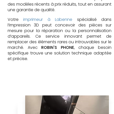
des modèles récents à prix réduits, tout en assurant
une garantie de qualité.
Votre
imprimeur à Labenne
spécialisé dans
l’impression 3D peut concevoir des pièces sur
mesure pour la réparation ou la personnalisation
d’appareils. Ce service innovant permet de
remplacer des éléments rares ou introuvables sur le
marché. Avec
ROBIN'S PHONE
, chaque besoin
spécifique trouve une solution technique adaptée
et précise.