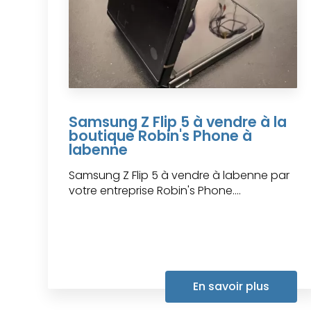
Samsung Z Flip 5 à vendre à la
boutique Robin's Phone à
labenne
Samsung Z Flip 5 à vendre à labenne par
votre entreprise Robin's Phone....
En savoir plus