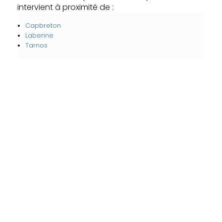
intervient à proximité de :
Capbreton
Labenne
Tarnos