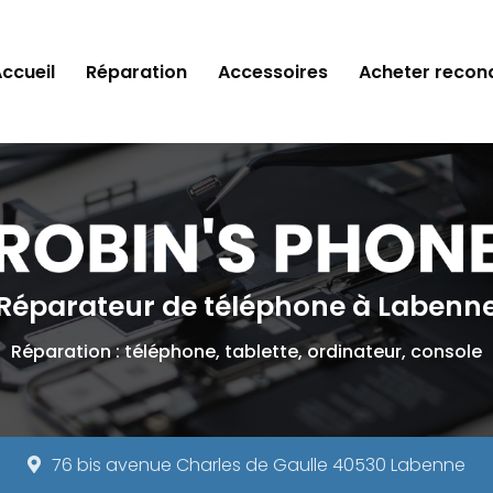
ccueil
Réparation
Accessoires
Acheter recon
Réparateur de téléphone à Labenn
Réparation : téléphone, tablette, ordinateur, console
76 bis avenue Charles de Gaulle 40530 Labenne