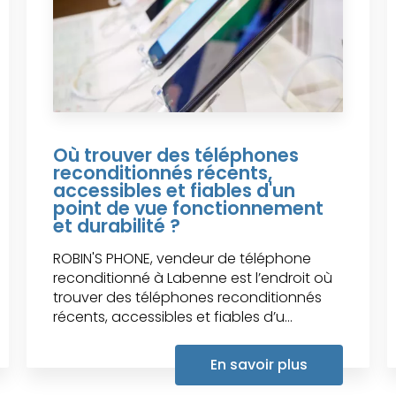
Où trouver des téléphones
reconditionnés récents,
accessibles et fiables d'un
point de vue fonctionnement
et durabilité ?
ROBIN'S PHONE, vendeur de téléphone
reconditionné à Labenne est l’endroit où
trouver des téléphones reconditionnés
récents, accessibles et fiables d’u...
En savoir plus