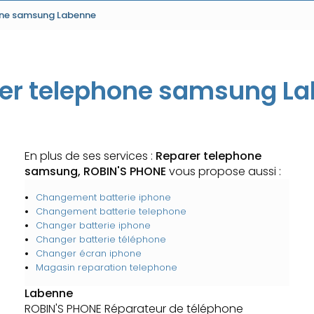
one samsung Labenne
er telephone samsung L
En plus de ses services :
Reparer telephone
samsung, ROBIN'S PHONE
vous propose aussi :
Changement batterie iphone
Changement batterie telephone
Changer batterie iphone
Changer batterie téléphone
Changer écran iphone
Magasin reparation telephone
Labenne
ROBIN'S PHONE Réparateur de téléphone