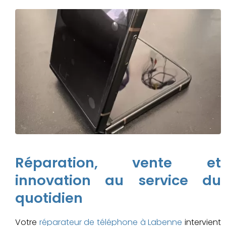
Réparation, vente et
innovation au service du
quotidien
Votre
réparateur de téléphone à Labenne
intervient