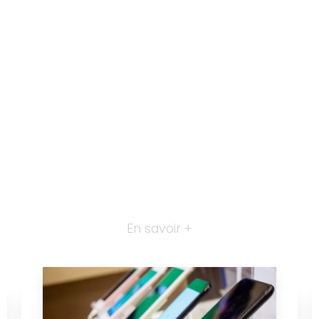
En savoir +