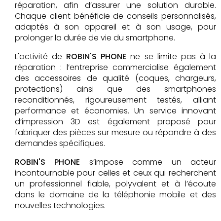
réparation, afin d’assurer une solution durable.
Chaque client bénéficie de conseils personnalisés,
adaptés à son appareil et à son usage, pour
prolonger la durée de vie du smartphone.
L'activité de
ROBIN'S PHONE
ne se limite pas à la
réparation : l’entreprise commercialise également
des accessoires de qualité (coques, chargeurs,
protections) ainsi que des smartphones
reconditionnés, rigoureusement testés, alliant
performance et économies. Un service innovant
d’impression 3D est également proposé pour
fabriquer des pièces sur mesure ou répondre à des
demandes spécifiques.
ROBIN'S PHONE
s’impose comme un acteur
incontournable pour celles et ceux qui recherchent
un professionnel fiable, polyvalent et à l’écoute
dans le domaine de la téléphonie mobile et des
nouvelles technologies.