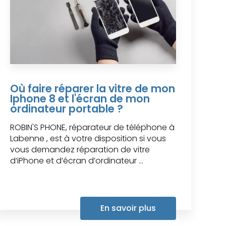
Où faire réparer la vitre de mon
Iphone 8 et l'écran de mon
ordinateur portable ?
ROBIN'S PHONE, réparateur de téléphone à
Labenne , est à votre disposition si vous
vous demandez réparation de vitre
d’iPhone et d’écran d’ordinateur ...
En savoir plus