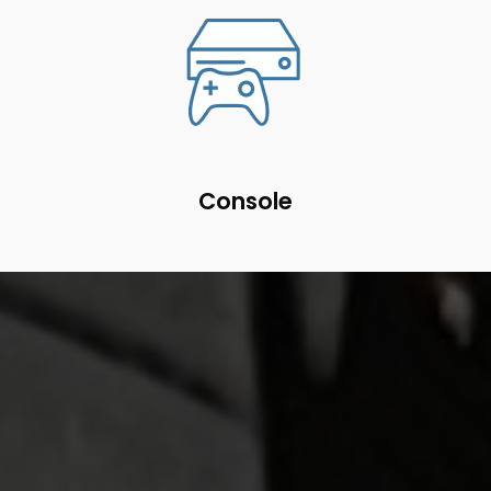
Console