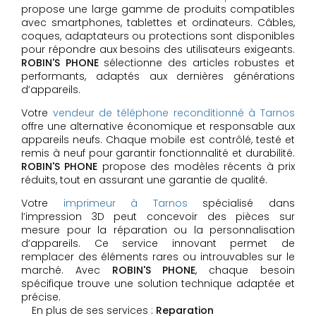
propose une large gamme de produits compatibles
avec smartphones, tablettes et ordinateurs. Câbles,
coques, adaptateurs ou protections sont disponibles
pour répondre aux besoins des utilisateurs exigeants.
ROBIN'S PHONE
sélectionne des articles robustes et
performants, adaptés aux dernières générations
d’appareils.
Votre
vendeur de téléphone reconditionné à Tarnos
offre une alternative économique et responsable aux
appareils neufs. Chaque mobile est contrôlé, testé et
remis à neuf pour garantir fonctionnalité et durabilité.
ROBIN'S PHONE
propose des modèles récents à prix
réduits, tout en assurant une garantie de qualité.
Votre
imprimeur à Tarnos
spécialisé dans
l’impression 3D peut concevoir des pièces sur
mesure pour la réparation ou la personnalisation
d’appareils. Ce service innovant permet de
remplacer des éléments rares ou introuvables sur le
marché. Avec
ROBIN'S PHONE
, chaque besoin
spécifique trouve une solution technique adaptée et
précise.
En plus de ses services :
Reparation