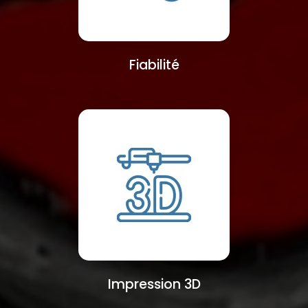
Fiabilité
Impression 3D