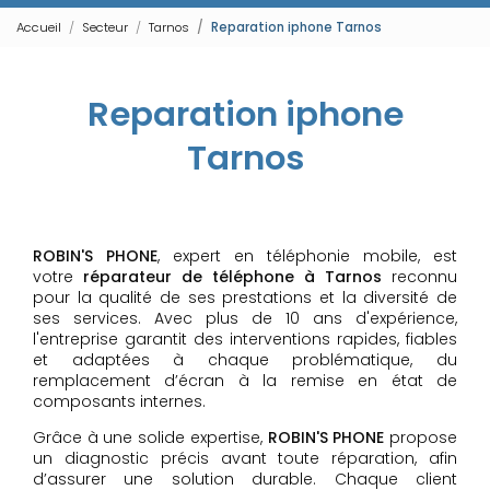
Accueil
Secteur
Tarnos
Reparation iphone Tarnos
Reparation iphone
Tarnos
ROBIN'S PHONE
, expert en téléphonie mobile, est
votre
réparateur de téléphone à Tarnos
reconnu
pour la qualité de ses prestations et la diversité de
ses services. Avec plus de 10 ans d'expérience,
l'entreprise garantit des interventions rapides, fiables
et adaptées à chaque problématique, du
remplacement d’écran à la remise en état de
composants internes.
Grâce à une solide expertise,
ROBIN'S PHONE
propose
un diagnostic précis avant toute réparation, afin
d’assurer une solution durable. Chaque client