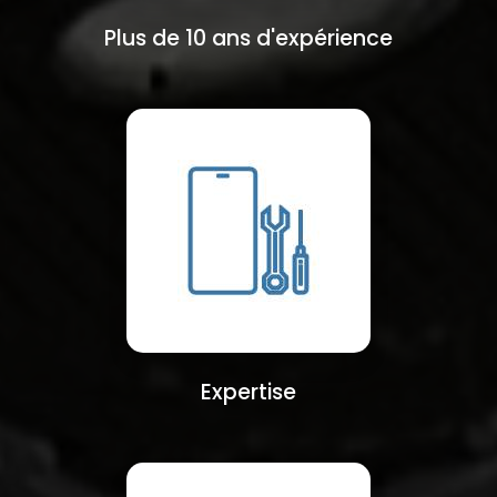
Plus de 10 ans d'expérience
Expertise