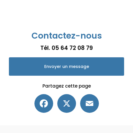
Contactez-nous
Tél.
05 64 72 08 79
Envoyer un message
Partagez cette page
Facebook
X
Email