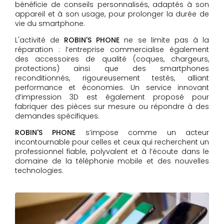
bénéficie de conseils personnalisés, adaptés à son
appareil et à son usage, pour prolonger la durée de
vie du smartphone.
L'activité de
ROBIN'S PHONE
ne se limite pas à la
réparation : l’entreprise commercialise également
des accessoires de qualité (coques, chargeurs,
protections) ainsi que des smartphones
reconditionnés, rigoureusement testés, alliant
performance et économies. Un service innovant
d’impression 3D est également proposé pour
fabriquer des pièces sur mesure ou répondre à des
demandes spécifiques.
ROBIN'S PHONE
s’impose comme un acteur
incontournable pour celles et ceux qui recherchent un
professionnel fiable, polyvalent et à l’écoute dans le
domaine de la téléphonie mobile et des nouvelles
technologies.