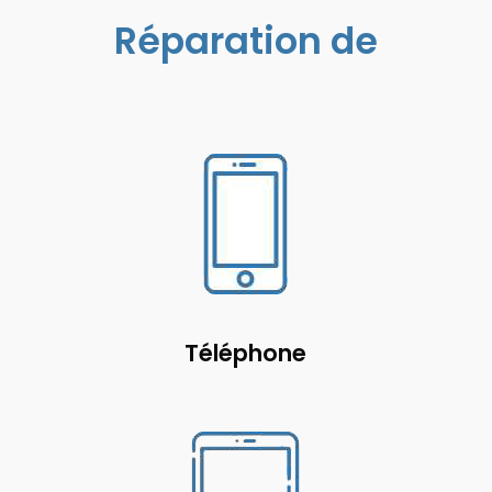
Réparation de
Téléphone