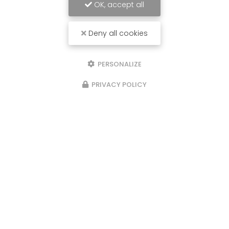
OK, accept all
Deny all cookies
PERSONALIZE
PRIVACY POLICY