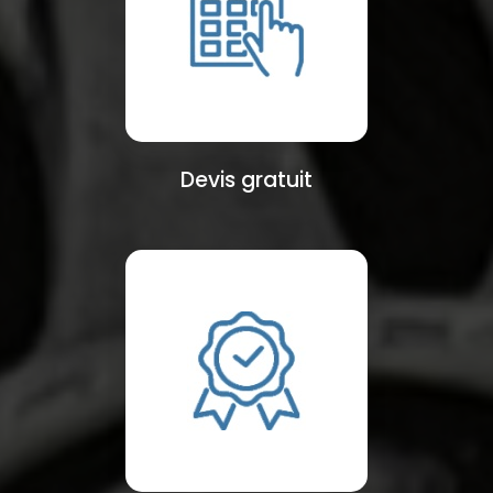
Devis gratuit