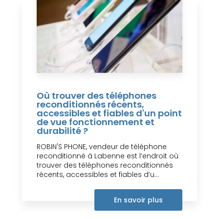
Où trouver des téléphones
reconditionnés récents,
accessibles et fiables d'un point
de vue fonctionnement et
durabilité ?
ROBIN'S PHONE, vendeur de téléphone
reconditionné à Labenne est l’endroit où
trouver des téléphones reconditionnés
récents, accessibles et fiables d’u...
En savoir plus