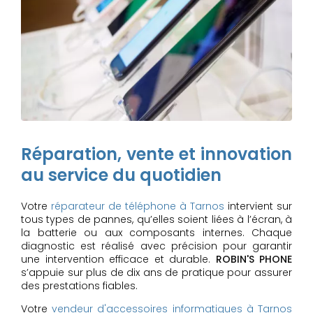
Réparation, vente et innovation
au service du quotidien
Votre
réparateur de téléphone à Tarnos
intervient sur
tous types de pannes, qu’elles soient liées à l’écran, à
la batterie ou aux composants internes. Chaque
diagnostic est réalisé avec précision pour garantir
une intervention efficace et durable.
ROBIN'S PHONE
s’appuie sur plus de dix ans de pratique pour assurer
des prestations fiables.
Votre
vendeur d'accessoires informatiques à Tarnos