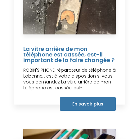
La vitre arrière de mon
téléphone est cassée, est-il
important de la faire changée ?
ROBIN'S PHONE, réparateur de téléphone à
Labenne, , est à votre disposition si vous
vous demandez La vitre arrière de mon
téléphone est cassée, est-il...
En savoir plus