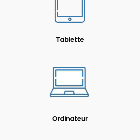
Tablette
Ordinateur