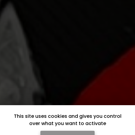
This site uses cookies and gives you control
over what you want to activate