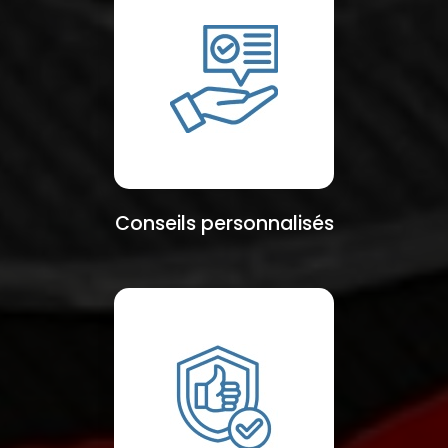
Conseils personnalisés